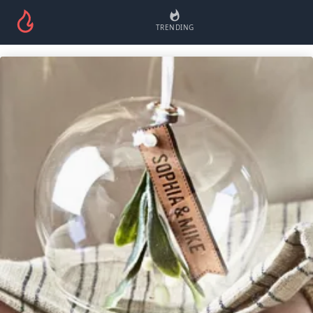
TRENDING